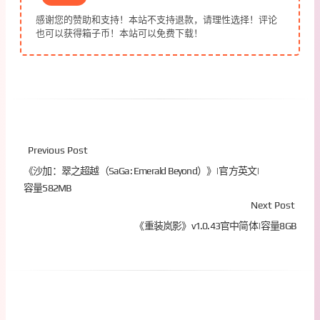
感谢您的赞助和支持！本站不支持退款，请理性选择！评论
也可以获得箱子币！本站可以免费下载！
Previous Post
《沙加：翠之超越（SaGa: Emerald Beyond）》|官方英文|
容量582MB
Next Post
《重装岚影》v1.0.43官中简体|容量8GB