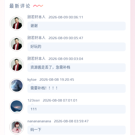
最新评论
顾若轩本人
2026-08-09 00:06:11
谢谢
顾若轩本人
2026-08-09 00:05:47
好玩的
顾若轩本人
2026-08-09 00:03:04
资源酱走丢了，急需补档
kytoe
2026-08-08 19:20:45
需要补档！！！！
123ssrr
2026-08-08 07:01:01
111
nananananana
2026-08-08 03:59:47
码一下