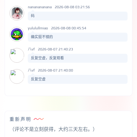
nananananana
2026-08-08 03:21:56
码
yululullmiao
2026-08-08 00:45:54
确实挺不错的
八vf
2026-08-07 21:40:23
反复空虚，反复观看
八vf
2026-08-07 21:40:00
反复空虚
重新声明
（评论不是立刻获得，大约三天左右。）