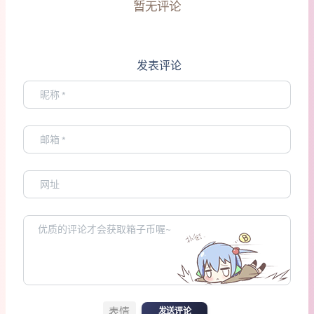
暂无评论
发表评论
表情
发送评论