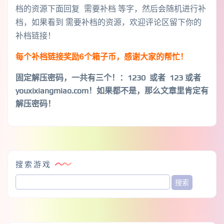
档的资源下面回复 需要补档 等字，然后会随机进行补
档，如果看到 需要补档的资源，欢迎评论区留下你的
补档链接！
每个补档链接奖励6个箱子币，感谢大家的帮忙！
固定解压密码，一共有三个！
：1230 或者 123 或者
youxixiangmiao.com！如果都不是，那么文章里肯定有
解压密码！
搜索游戏