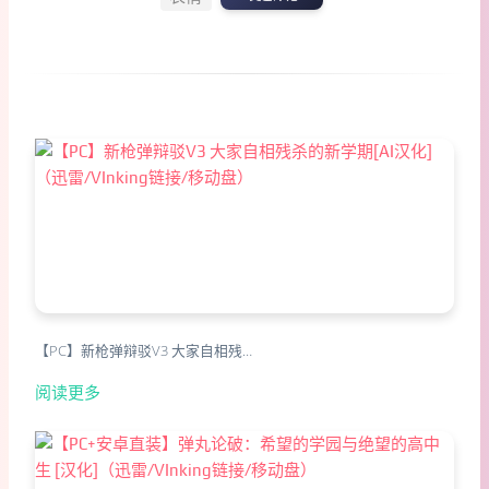
【PC】新枪弹辩驳V3 大家自相残…
阅读更多