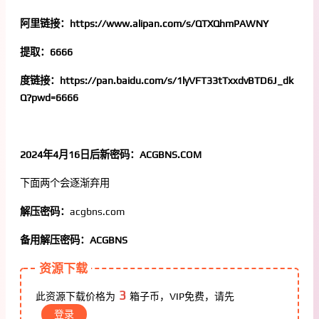
阿里链接：https://www.alipan.com/s/QTXQhmPAWNY
提取：6666
度链接：https://pan.baidu.com/s/1lyVFT33tTxxdvBTD6J_dk
Q?pwd=6666
2024年4月16日后新密码：ACGBNS.COM
下面两个会逐渐弃用
解压密码：
acgbns.com
备用解压密码：ACGBNS
资源下载
3
此资源下载价格为
箱子币，VIP免费，请先
登录