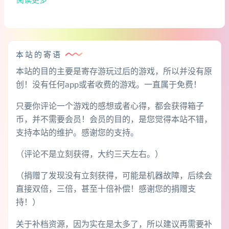
本站的寄语
本站的目的主要是寄存游玩过后的游戏，所以并没有原
创！没有任何app或者收费的游戏。一直属于免费！
只要你评论一个游戏的感想或者心得，都会获得箱子
币，并不需要会员！会员的目的，是您觉得本站不错，
支持本站的维护。感谢您的支持。
（评论不是立刻获得，大约三天左右。）
（捐赠了发现没有立刻获得，可能是机器故障，后续会
直接双倍，三倍，甚至十倍补偿！感谢您的捐赠支
持！）
关于补档资源，因为实在是太多了，所以建议再需要补