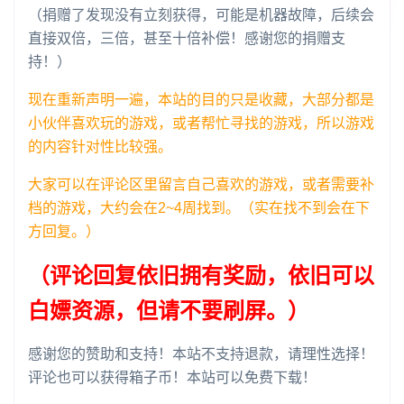
（捐赠了发现没有立刻获得，可能是机器故障，后续会
直接双倍，三倍，甚至十倍补偿！感谢您的捐赠支
持！）
现在重新声明一遍，本站的目的只是收藏，大部分都是
小伙伴喜欢玩的游戏，或者帮忙寻找的游戏，所以游戏
的内容针对性比较强。
大家可以在评论区里留言自己喜欢的游戏，或者需要补
档的游戏，大约会在2~4周找到。（实在找不到会在下
方回复。）
（评论回复依旧拥有奖励，依旧可以
白嫖资源，但请不要刷屏。）
感谢您的赞助和支持！本站不支持退款，请理性选择！
评论也可以获得箱子币！本站可以免费下载！