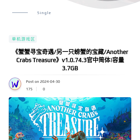
Single
单机游戏区
《蟹蟹寻宝奇遇/另一只螃蟹的宝藏/Another
Crabs Treasure》v1.0.74.3官中简体|容量
3.7GB
Post on 2024-04-30
175
0