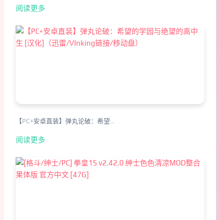
阅读更多
【PC+安卓直装】弹丸论破：希望…
阅读更多