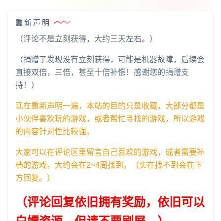
重新声明
（评论不是立刻获得，大约三天左右。）
（捐赠了发现没有立刻获得，可能是机器故障，后续会
直接双倍，三倍，甚至十倍补偿！感谢您的捐赠支
持！）
现在重新声明一遍，本站的目的只是收藏，大部分都是
小伙伴喜欢玩的游戏，或者帮忙寻找的游戏，所以游戏
的内容针对性比较强。
大家可以在评论区里留言自己喜欢的游戏，或者需要补
档的游戏，大约会在2~4周找到。（实在找不到会在下
方回复。）
（评论回复依旧拥有奖励，依旧可以