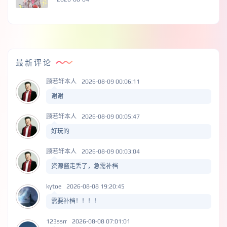
最新评论
顾若轩本人
2026-08-09 00:06:11
谢谢
顾若轩本人
2026-08-09 00:05:47
好玩的
顾若轩本人
2026-08-09 00:03:04
资源酱走丢了，急需补档
kytoe
2026-08-08 19:20:45
需要补档！！！！
123ssrr
2026-08-08 07:01:01