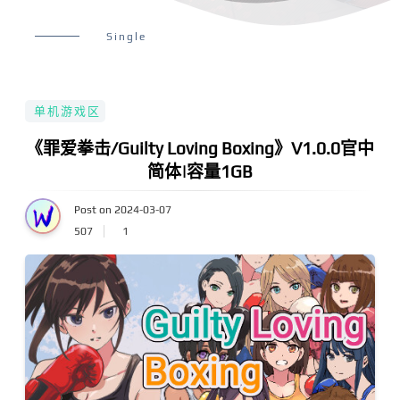
Single
单机游戏区
《罪爱拳击/Guilty Loving Boxing》V1.0.0官中
简体|容量1GB
Post on 2024-03-07
507
1