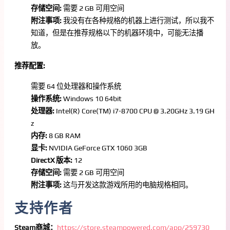
存储空间:
需要 2 GB 可用空间
附注事项:
我没有在各种规格的机器上进行测试，所以我不
知道，但是在推荐规格以下的机器环境中，可能无法播
放。
推荐配置:
需要 64 位处理器和操作系统
操作系统:
Windows 10 64bit
处理器:
Intel(R) Core(TM) i7-8700 CPU @ 3.20GHz 3.19 GH
z
内存:
8 GB RAM
显卡:
NVIDIA GeForce GTX 1060 3GB
DirectX 版本:
12
存储空间:
需要 2 GB 可用空间
附注事项:
这与开发这款游戏所用的电脑规格相同。
支持作者
Steam商城：
https://store.steampowered.com/app/259730