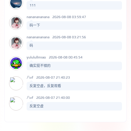
111
nananananana
2026-08-08 03:59:47
码一下
nananananana
2026-08-08 03:21:56
码
yululullmiao
2026-08-08 00:45:54
确实挺不错的
八vf
2026-08-07 21:40:23
反复空虚，反复观看
八vf
2026-08-07 21:40:00
反复空虚