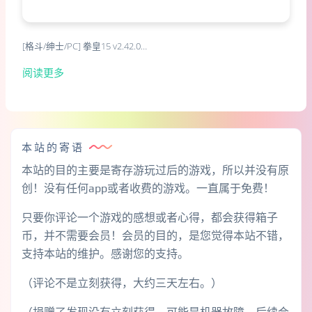
[格斗/绅士/PC] 拳皇15 v2.42.0…
阅读更多
本站的寄语
本站的目的主要是寄存游玩过后的游戏，所以并没有原
创！没有任何app或者收费的游戏。一直属于免费！
只要你评论一个游戏的感想或者心得，都会获得箱子
币，并不需要会员！会员的目的，是您觉得本站不错，
支持本站的维护。感谢您的支持。
（评论不是立刻获得，大约三天左右。）