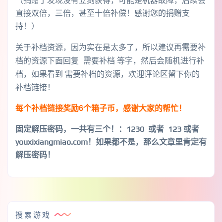
（捐赠了发现没有立刻获得，可能是机器故障，后续会
直接双倍，三倍，甚至十倍补偿！感谢您的捐赠支
持！）
关于补档资源，因为实在是太多了，所以建议再需要补
档的资源下面回复 需要补档 等字，然后会随机进行补
档，如果看到 需要补档的资源，欢迎评论区留下你的
补档链接！
每个补档链接奖励6个箱子币，感谢大家的帮忙！
固定解压密码，一共有三个！
：1230 或者 123 或者
youxixiangmiao.com！如果都不是，那么文章里肯定有
解压密码！
搜索游戏