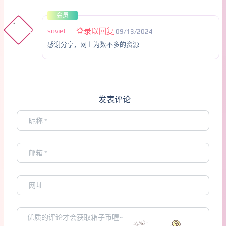
会员
soviet
登录以回复
09/13/2024
感谢分享，网上为数不多的资源
发表评论