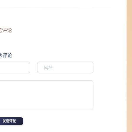
无评论
表评论
发送评论