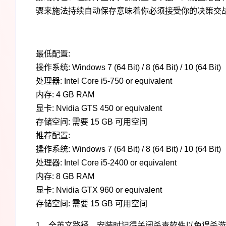
骤来施法持续自动保存意味着你必须接受你的决策交
最低配置:
操作系统: Windows 7 (64 Bit) / 8 (64 Bit) / 10 (64 Bit)
处理器: Intel Core i5-750 or equivalent
内存: 4 GB RAM
显卡: Nvidia GTS 450 or equivalent
存储空间: 需要 15 GB 可用空间
推荐配置:
操作系统: Windows 7 (64 Bit) / 8 (64 Bit) / 10 (64 Bit)
处理器: Intel Core i5-2400 or equivalent
内存: 8 GB RAM
显卡: Nvidia GTX 960 or equivalent
存储空间: 需要 15 GB 可用空间
1、全英文路径，安装时记得关闭杀毒软件以免误杀