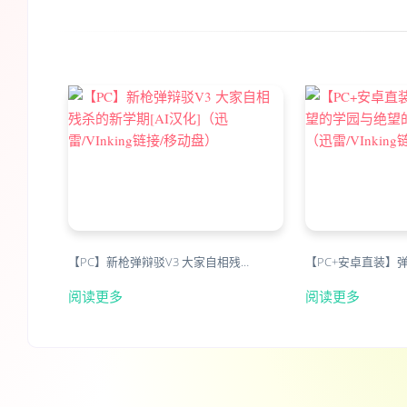
【PC】新枪弹辩驳V3 大家自相残…
【PC+安卓直装】
阅读更多
阅读更多