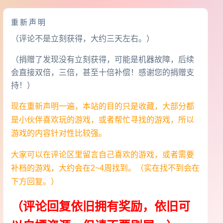
重新声明
（评论不是立刻获得，大约三天左右。）
（捐赠了发现没有立刻获得，可能是机器故障，后续
会直接双倍，三倍，甚至十倍补偿！感谢您的捐赠支
持！）
现在重新声明一遍，本站的目的只是收藏，大部分都
是小伙伴喜欢玩的游戏，或者帮忙寻找的游戏，所以
游戏的内容针对性比较强。
大家可以在评论区里留言自己喜欢的游戏，或者需要
补档的游戏，大约会在2~4周找到。（实在找不到会在
下方回复。）
（评论回复依旧拥有奖励，依旧可