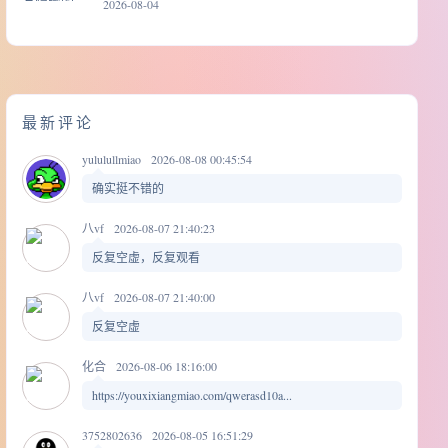
2026-08-04
最新评论
yululullmiao
2026-08-08 00:45:54
确实挺不错的
八vf
2026-08-07 21:40:23
反复空虚，反复观看
八vf
2026-08-07 21:40:00
反复空虚
化合
2026-08-06 18:16:00
https://youxixiangmiao.com/qwerasd10a...
3752802636
2026-08-05 16:51:29