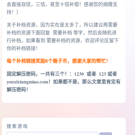
会直接双倍，三倍，甚至十倍补偿！感谢您的捐赠支
持！）
关于补档资源，因为实在是太多了，所以建议再需要
补档的资源下面回复 需要补档 等字，然后会随机进
行补档，如果看到 需要补档的资源，欢迎评论区留下
你的补档链接！
每个补档链接奖励6个箱子币，感谢大家的帮忙！
固定解压密码，一共有三个！
：1230 或者 123 或者
youxixiangmiao.com！如果都不是，那么文章里肯定有
解压密码！
搜索游戏