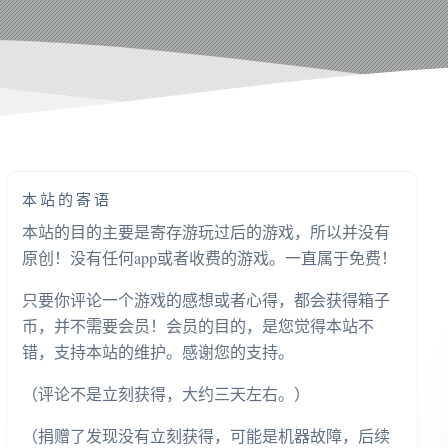
本站的寄语
本站的目的主要是寄存游玩过后的游戏，所以并没有
原创！没有任何app或者收费的游戏。一直属于免费！
只要你评论一个游戏的感想或者心得，都会获得箱子
币，并不需要会员！会员的目的，是您觉得本站不
错，支持本站的维护。感谢您的支持。
（评论不是立刻获得，大约三天左右。）
（捐赠了发现没有立刻获得，可能是机器故障，后续