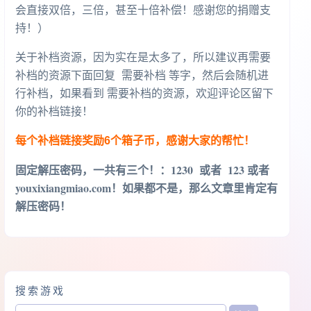
会直接双倍，三倍，甚至十倍补偿！感谢您的捐赠支
持！）
关于补档资源，因为实在是太多了，所以建议再需要
补档的资源下面回复 需要补档 等字，然后会随机进
行补档，如果看到 需要补档的资源，欢迎评论区留下
你的补档链接！
每个补档链接奖励6个箱子币，感谢大家的帮忙！
固定解压密码，一共有三个！
：1230 或者 123 或者
youxixiangmiao.com！如果都不是，那么文章里肯定有
解压密码！
搜索游戏