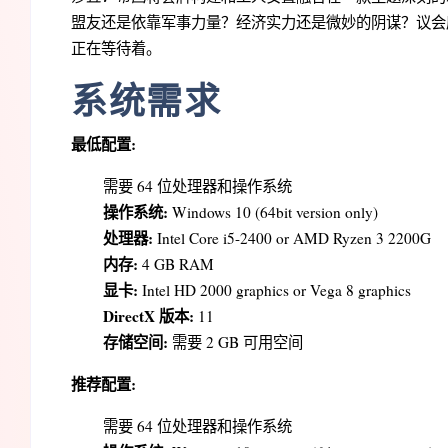
盟友还是依靠军事力量？经济实力还是微妙的阴谋？议会
正在等待着。
系统需求
最低配置:
需要 64 位处理器和操作系统
操作系统:
Windows 10 (64bit version only)
处理器:
Intel Core i5-2400 or AMD Ryzen 3 2200G
内存:
4 GB RAM
显卡:
Intel HD 2000 graphics or Vega 8 graphics
DirectX 版本:
11
存储空间:
需要 2 GB 可用空间
推荐配置:
需要 64 位处理器和操作系统