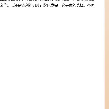
席位……还是锋利的刀片？牌已发完。这是你的选择。帝国