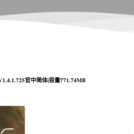
1.4.1.725官中简体|容量771.74MB