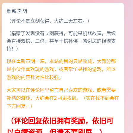
重新声明
（评论不是立刻获得，大约三天左右。）
（捐赠了发现没有立刻获得，可能是机器故障，后续
会直接双倍，三倍，甚至十倍补偿！感谢您的捐赠支
持！）
现在重新声明一遍，本站的目的只是收藏，大部分都
是小伙伴喜欢玩的游戏，或者帮忙寻找的游戏，所以
游戏的内容针对性比较强。
大家可以在评论区里留言自己喜欢的游戏，或者需要
补档的游戏，大约会在2~4周找到。（实在找不到会在
下方回复。）
（评论回复依旧拥有奖励，依旧可
以白嫖资源，但请不要刷屏。）