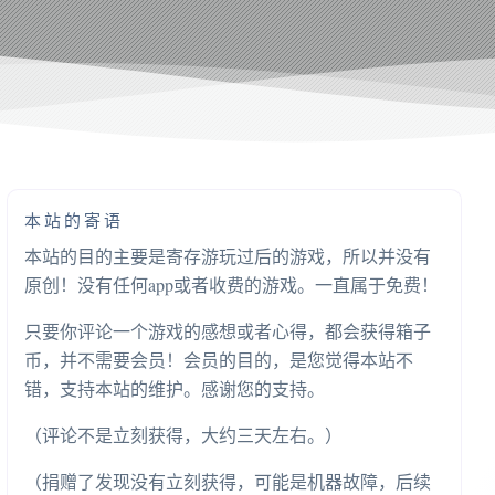
本站的寄语
本站的目的主要是寄存游玩过后的游戏，所以并没有
原创！没有任何app或者收费的游戏。一直属于免费！
只要你评论一个游戏的感想或者心得，都会获得箱子
币，并不需要会员！会员的目的，是您觉得本站不
错，支持本站的维护。感谢您的支持。
（评论不是立刻获得，大约三天左右。）
（捐赠了发现没有立刻获得，可能是机器故障，后续