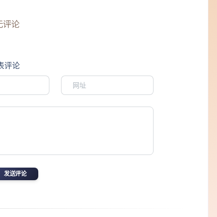
无评论
表评论
发送评论