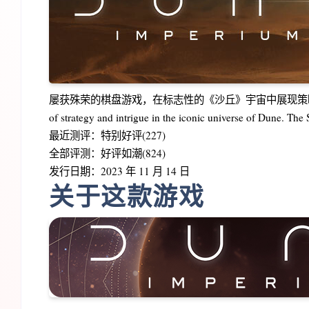
屡获殊荣的棋盘游戏，在标志性的《沙丘》宇宙中展现策略和阴谋。 香
of strategy and intrigue in the iconic universe of Dune. The
最近测评：特别好评(227)
全部评测：好评如潮(824)
发行日期：2023 年 11 月 14 日
关于这款游戏