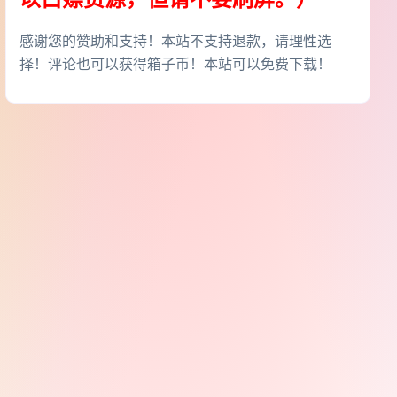
感谢您的赞助和支持！本站不支持退款，请理性选
择！评论也可以获得箱子币！本站可以免费下载！