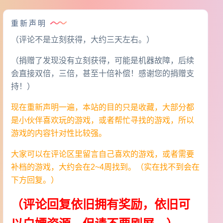
重新声明
（评论不是立刻获得，大约三天左右。）
（捐赠了发现没有立刻获得，可能是机器故障，后续
会直接双倍，三倍，甚至十倍补偿！感谢您的捐赠支
持！）
现在重新声明一遍，本站的目的只是收藏，大部分都
是小伙伴喜欢玩的游戏，或者帮忙寻找的游戏，所以
游戏的内容针对性比较强。
大家可以在评论区里留言自己喜欢的游戏，或者需要
补档的游戏，大约会在2~4周找到。（实在找不到会在
下方回复。）
（评论回复依旧拥有奖励，依旧可