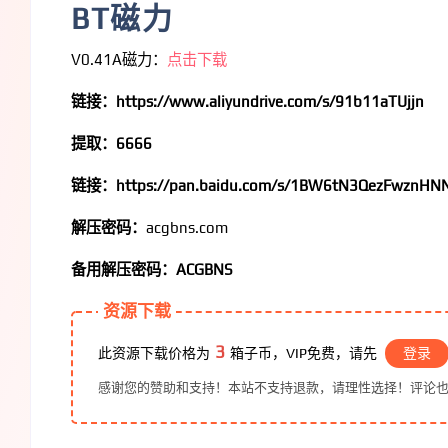
BT磁力
V0.41A磁力：
点击下载
链接：https://www.aliyundrive.com/s/91b11aTUjjn
提取：6666
链接：https://pan.baidu.com/s/1BW6tN3QezFwznHN
解压密码：
acgbns.com
备用解压密码：ACGBNS
资源下载
3
此资源下载价格为
箱子币，VIP免费，请先
登录
感谢您的赞助和支持！本站不支持退款，请理性选择！评论