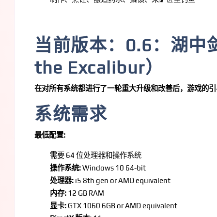
当前版本：0.6：湖中剑的
the Excalibur）
在对所有系统都进行了一轮重大升级和改善后，游戏的引
系统需求
最低配置:
需要 64 位处理器和操作系统
操作系统:
Windows 10 64-bit
处理器:
i5 8th gen or AMD equivalent
内存:
12 GB RAM
显卡:
GTX 1060 6GB or AMD equivalent