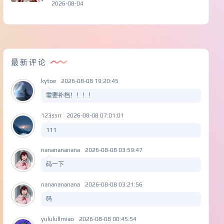
2026-08-04
最新评论
kytoe
2026-08-08 19:20:45
需要补档！！！！
123ssrr
2026-08-08 07:01:01
111
nananananana
2026-08-08 03:59:47
码一下
nananananana
2026-08-08 03:21:56
码
yululullmiao
2026-08-08 00:45:54