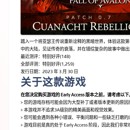
踏入一个将亚瑟王传说重新诠释的黑暗世界，体验这款第
中的大陆，见证传奇的衰落，并在错综复杂的故事中做出
最近测评：特别好评(148)
全部评测：特别好评(1,259)
发行日期：2023 年 3 月 30 日
关于这款游戏
在您决定购买游戏的 Early Access 版本之前，请考虑以下
> 您的游戏存档可能会因为大型补丁或者版本更新的原因
> 本游戏并不追求3A级别的精美画面和视觉效果。
> 您可能会遇到各种小错误、平衡问题和一些缺乏打磨的
> 游戏目前是真的处于 Early Access 阶段，因此