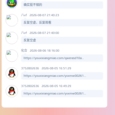
确实挺不错的
八vf
2026-08-07 21:40:23
反复空虚，反复观看
八vf
2026-08-07 21:40:00
反复空虚
化合
2026-08-06 18:16:00
https://youxixiangmiao.com/qwerasd10a...
3752802636
2026-08-05 16:51:29
https://youxixiangmiao.com/yxxmw00261...
3752802636
2026-08-05 16:49:29
https://youxixiangmiao.com/yxxmw00261...