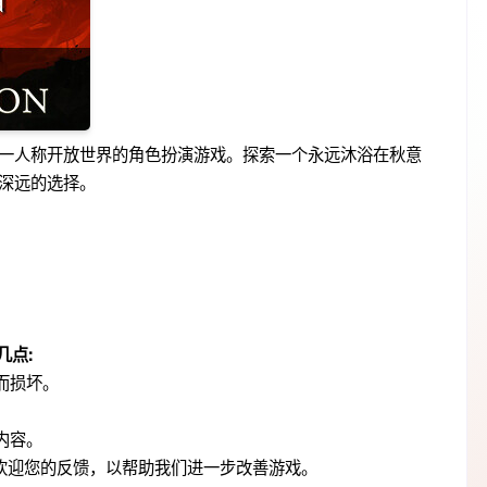
一人称开放世界的角色扮演游戏。探索一个永远沐浴在秋意
深远的选择。
几点:
而损坏。
内容。
我们非常欢迎您的反馈，以帮助我们进一步改善游戏。