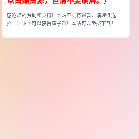
以白嫖资源，但请不要刷屏。）
感谢您的赞助和支持！本站不支持退款，请理性选
择！评论也可以获得箱子币！本站可以免费下载！