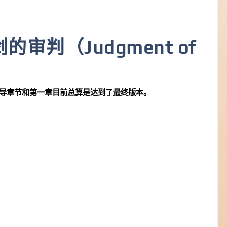
审判（Judgment of
导章节和第一章目前总算是达到了最终版本。