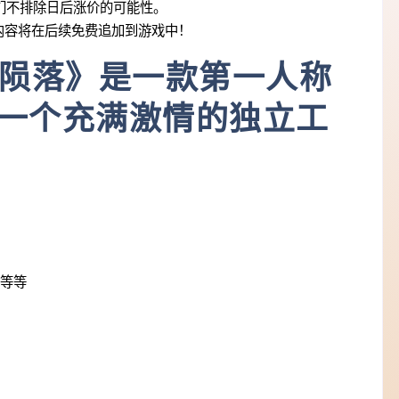
格，我们不排除日后涨价的可能性。
的内容将在后续免费追加到游戏中！
陨落》是一款第一人称
由一个充满激情的独立工
等等等