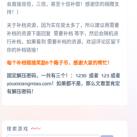
会直接双倍，三倍，甚至十倍补偿！感谢您的捐赠支
持！）
关于补档资源，因为实在是太多了，所以建议再需要
补档的资源下面回复 需要补档 等字，然后会随机进
行补档，如果看到 需要补档的资源，欢迎评论区留下
你的补档链接！
每个补档链接奖励6个箱子币，感谢大家的帮忙！
固定解压密码，一共有三个！
：1230 或者 123 或者
youxixiangmiao.com！如果都不是，那么文章里肯定
有解压密码！
搜索游戏