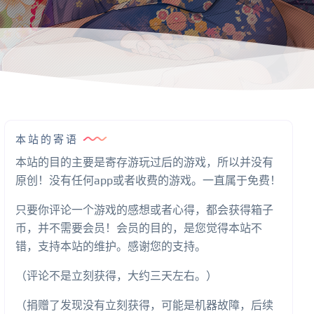
本站的寄语
本站的目的主要是寄存游玩过后的游戏，所以并没有
原创！没有任何app或者收费的游戏。一直属于免费！
只要你评论一个游戏的感想或者心得，都会获得箱子
币，并不需要会员！会员的目的，是您觉得本站不
错，支持本站的维护。感谢您的支持。
（评论不是立刻获得，大约三天左右。）
（捐赠了发现没有立刻获得，可能是机器故障，后续