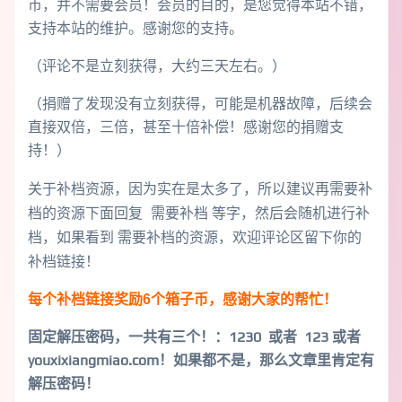
币，并不需要会员！会员的目的，是您觉得本站不错，
支持本站的维护。感谢您的支持。
（评论不是立刻获得，大约三天左右。）
（捐赠了发现没有立刻获得，可能是机器故障，后续会
直接双倍，三倍，甚至十倍补偿！感谢您的捐赠支
持！）
关于补档资源，因为实在是太多了，所以建议再需要补
档的资源下面回复 需要补档 等字，然后会随机进行补
档，如果看到 需要补档的资源，欢迎评论区留下你的
补档链接！
每个补档链接奖励6个箱子币，感谢大家的帮忙！
固定解压密码，一共有三个！
：1230 或者 123 或者
youxixiangmiao.com！如果都不是，那么文章里肯定有
解压密码！