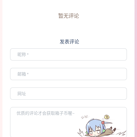
暂无评论
发表评论