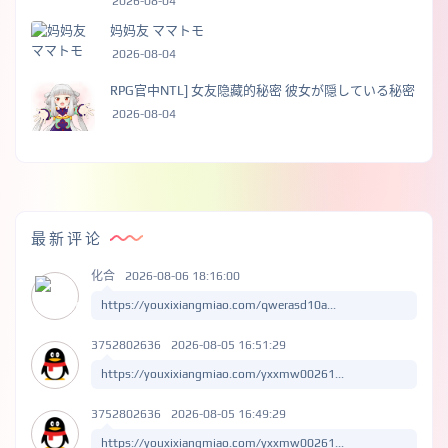
2026-08-04
妈妈友 ママトモ
2026-08-04
RPG官中NTL] 女友隐藏的秘密 彼女が隠している秘密
2026-08-04
最新评论
化合
2026-08-06 18:16:00
https://youxixiangmiao.com/qwerasd10a...
3752802636
2026-08-05 16:51:29
https://youxixiangmiao.com/yxxmw00261...
3752802636
2026-08-05 16:49:29
https://youxixiangmiao.com/yxxmw00261...