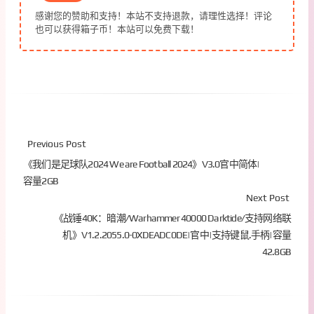
感谢您的赞助和支持！本站不支持退款，请理性选择！评论
也可以获得箱子币！本站可以免费下载！
Previous Post
《我们是足球队2024 We are Football 2024》V3.0官中简体|
容量2GB
Next Post
《战锤40K：暗潮/Warhammer 40000 Darktide/支持网络联
机》V1.2.2055.0-0XDEADC0DE|官中|支持键鼠.手柄|容量
42.8GB