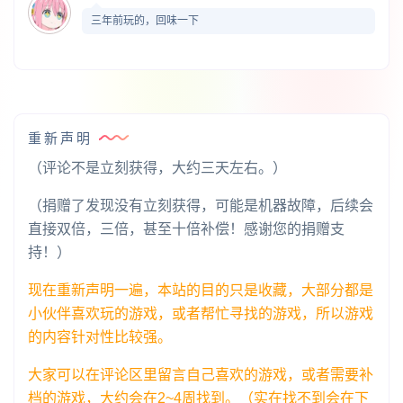
三年前玩的，回味一下
重新声明
（评论不是立刻获得，大约三天左右。）
（捐赠了发现没有立刻获得，可能是机器故障，后续会
直接双倍，三倍，甚至十倍补偿！感谢您的捐赠支
持！）
现在重新声明一遍，本站的目的只是收藏，大部分都是
小伙伴喜欢玩的游戏，或者帮忙寻找的游戏，所以游戏
的内容针对性比较强。
大家可以在评论区里留言自己喜欢的游戏，或者需要补
档的游戏，大约会在2~4周找到。（实在找不到会在下