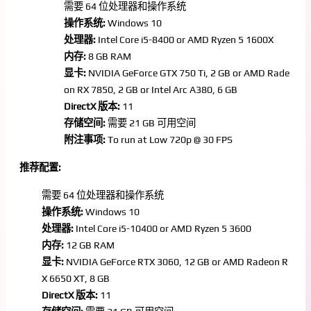
需要 64 位处理器和操作系统
操作系统:
Windows 10
处理器:
Intel Core i5-8400 or AMD Ryzen 5 1600X
内存:
8 GB RAM
显卡:
NVIDIA GeForce GTX 750 Ti, 2 GB or AMD Rade
on RX 7850, 2 GB or Intel Arc A380, 6 GB
DirectX 版本:
11
存储空间:
需要 21 GB 可用空间
附注事项:
To run at Low 720p @ 30 FPS
推荐配置:
需要 64 位处理器和操作系统
操作系统:
Windows 10
处理器:
Intel Core i5-10400 or AMD Ryzen 5 3600
内存:
12 GB RAM
显卡:
NVIDIA GeForce RTX 3060, 12 GB or AMD Radeon R
X 6650 XT, 8 GB
DirectX 版本:
11