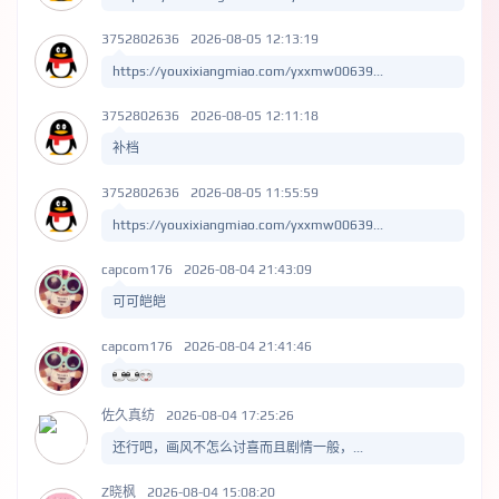
3752802636
2026-08-05 12:13:19
https://youxixiangmiao.com/yxxmw00639...
3752802636
2026-08-05 12:11:18
补档
3752802636
2026-08-05 11:55:59
https://youxixiangmiao.com/yxxmw00639...
capcom176
2026-08-04 21:43:09
可可皑皑
capcom176
2026-08-04 21:41:46
佐久真纺
2026-08-04 17:25:26
还行吧，画风不怎么讨喜而且剧情一般，...
Z晓枫
2026-08-04 15:08:20