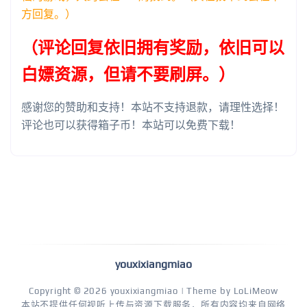
方回复。）
（评论回复依旧拥有奖励，依旧可以
白嫖资源，但请不要刷屏。）
感谢您的赞助和支持！本站不支持退款，请理性选择！
评论也可以获得箱子币！本站可以免费下载！
youxixiangmiao
Copyright © 2026
youxixiangmiao
| Theme by
LoLiMeow
本站不提供任何视听上传与资源下载服务，所有内容均来自网络