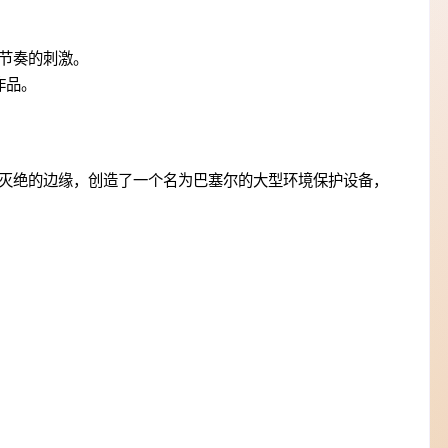
节奏的刺激。
乐作品。
灭绝的边缘，创造了一个名为巴塞尔的大型环境保护设备，