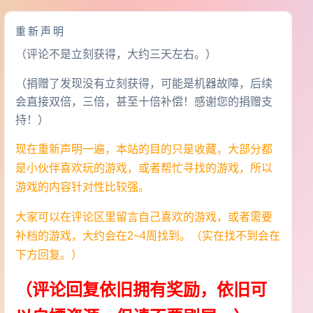
重新声明
（评论不是立刻获得，大约三天左右。）
（捐赠了发现没有立刻获得，可能是机器故障，后续
会直接双倍，三倍，甚至十倍补偿！感谢您的捐赠支
持！）
现在重新声明一遍，本站的目的只是收藏，大部分都
是小伙伴喜欢玩的游戏，或者帮忙寻找的游戏，所以
游戏的内容针对性比较强。
大家可以在评论区里留言自己喜欢的游戏，或者需要
补档的游戏，大约会在2~4周找到。（实在找不到会在
下方回复。）
（评论回复依旧拥有奖励，依旧可