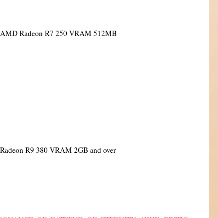
 AMD Radeon R7 250 VRAM 512MB
adeon R9 380 VRAM 2GB and over