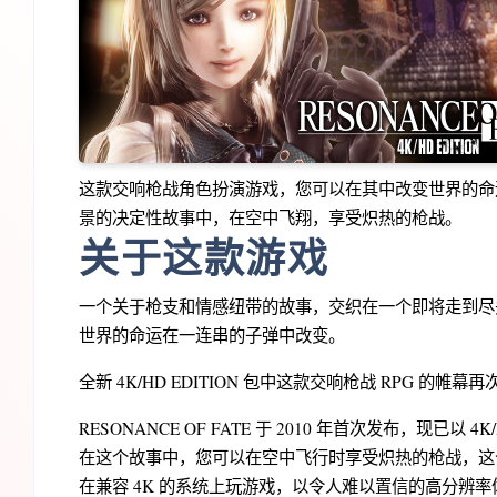
这款交响枪战角色扮演游戏，您可以在其中改变世界的命运
景的决定性故事中，在空中飞翔，享受炽热的枪战。
关于这款游戏
一个关于枪支和情感纽带的故事，交织在一个即将走到尽
世界的命运在一连串的子弹中改变。
全新 4K/HD EDITION 包中这款交响枪战 RPG 的帷幕
RESONANCE OF FATE 于 2010 年首次发布，现已以 
在这个故事中，您可以在空中飞行时享受炽热的枪战，这
在兼容 4K 的系统上玩游戏，以令人难以置信的高分辨