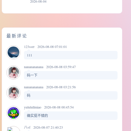
2026-08-04
最新评论
123ssrr
2026-08-08 07:01:01
111
nananananana
2026-08-08 03:59:47
码一下
nananananana
2026-08-08 03:21:56
码
yululullmiao
2026-08-08 00:45:54
确实挺不错的
八vf
2026-08-07 21:40:23