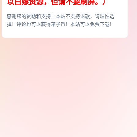
以白嫖资源，但请不要刷屏。）
感谢您的赞助和支持！本站不支持退款，请理性选
择！评论也可以获得箱子币！本站可以免费下载！