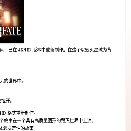
，已在 4K/HD 版本中重新制作。在这个以毁灭星球为背
头的世界中。
再次拉开。
4K/HD 格式重新制作。
个故事在一个具有高质量图形的毁灭世界中上演。
率体验决定性的故事。