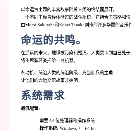
以命运为主题的丰富故事随着人类的终结而展开。
一个不同于你曾经体验过的战斗系统，它结合了策略和快
由Motoi Sakuraba和Kohei Tanaka创作的许多华丽的音
命运的共鸣。
在遥远的未来，地球被污染和毁灭。人类意识到自己处于
将生死循环委托给一台机器。
永动机、统治人类的统治阶级、充当佣兵的主角……
让他们的命运交织故事开始吧。
系统需求
最低配置:
需要 64 位处理器和操作系统
操作系统:
Windows 7 – 64 bit