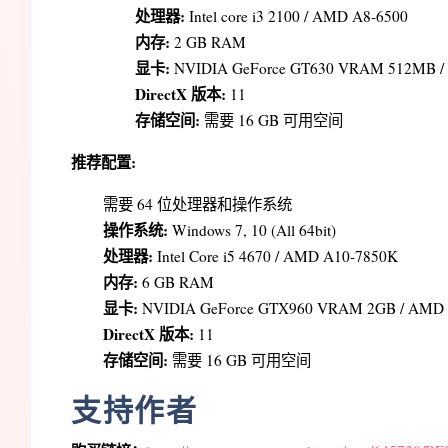
处理器:
Intel core i3 2100 / AMD A8-6500
内存:
2 GB RAM
显卡:
NVIDIA GeForce GT630 VRAM 512MB /
DirectX 版本:
11
存储空间:
需要 16 GB 可用空间
推荐配置:
需要 64 位处理器和操作系统
操作系统:
Windows 7, 10 (All 64bit)
处理器:
Intel Core i5 4670 / AMD A10-7850K
内存:
6 GB RAM
显卡:
NVIDIA GeForce GTX960 VRAM 2GB / AMD R
DirectX 版本:
11
存储空间:
需要 16 GB 可用空间
支持作者