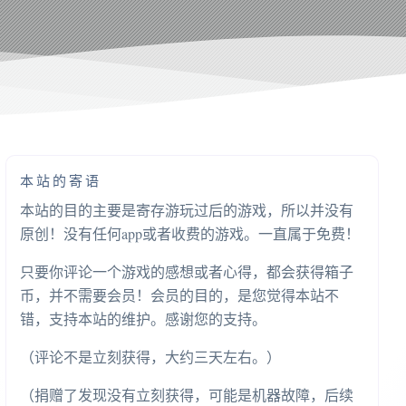
本站的寄语
本站的目的主要是寄存游玩过后的游戏，所以并没有
原创！没有任何app或者收费的游戏。一直属于免费！
只要你评论一个游戏的感想或者心得，都会获得箱子
币，并不需要会员！会员的目的，是您觉得本站不
错，支持本站的维护。感谢您的支持。
（评论不是立刻获得，大约三天左右。）
（捐赠了发现没有立刻获得，可能是机器故障，后续