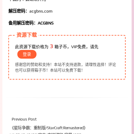
解压密码：
acgbns.com
备用解压密码：ACGBNS
资源下载
3
此资源下载价格为
箱子币，VIP免费，请先
登录
感谢您的赞助和支持！本站不支持退款，请理性选择！评论
也可以获得箱子币！本站可以免费下载！
Previous Post
《星际争霸：重制版/StarCraft Remastered》