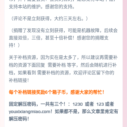
支持本站的维护。感谢您的支持。
（评论不是立刻获得，大约三天左右。）
（捐赠了发现没有立刻获得，可能是机器故障，后续会
直接双倍，三倍，甚至十倍补偿！感谢您的捐赠支
持！）
关于补档资源，因为实在是太多了，所以建议再需要补
档的资源下面回复 需要补档 等字，然后会随机进行补
档，如果看到 需要补档的资源，欢迎评论区留下你的
补档链接！
每个补档链接奖励6个箱子币，感谢大家的帮忙！
固定解压密码，一共有三个！
：1230 或者 123 或者
youxixiangmiao.com！如果都不是，那么文章里肯定有
解压密码！