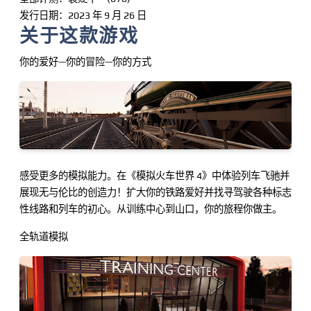
发行日期：2023 年 9 月 26 日
关于这款游戏
你的爱好—你的冒险—你的方式
感受更多的模拟能力。在《模拟火车世界 4》中体验列车飞驰并
展现无与伦比的创造力！扩大你的铁路爱好并找寻驾驶各种标志
性线路和列车的初心。从训练中心到山口，你的旅程你做主。
全轨道模拟