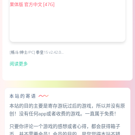
[格斗/绅士/PC] 拳皇15 v2.42.0…
阅读更多
本站的寄语
本站的目的主要是寄存游玩过后的游戏，所以并没有原
创！没有任何app或者收费的游戏。一直属于免费！
只要你评论一个游戏的感想或者心得，都会获得箱子
币，并不需要会员！会员的目的，是您觉得本站不错，