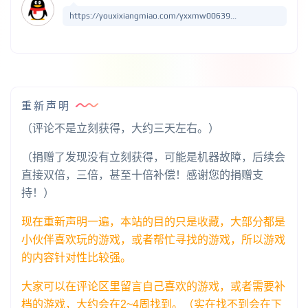
https://youxixiangmiao.com/yxxmw00639...
重新声明
（评论不是立刻获得，大约三天左右。）
（捐赠了发现没有立刻获得，可能是机器故障，后续会
直接双倍，三倍，甚至十倍补偿！感谢您的捐赠支
持！）
现在重新声明一遍，本站的目的只是收藏，大部分都是
小伙伴喜欢玩的游戏，或者帮忙寻找的游戏，所以游戏
的内容针对性比较强。
大家可以在评论区里留言自己喜欢的游戏，或者需要补
档的游戏，大约会在2~4周找到。（实在找不到会在下