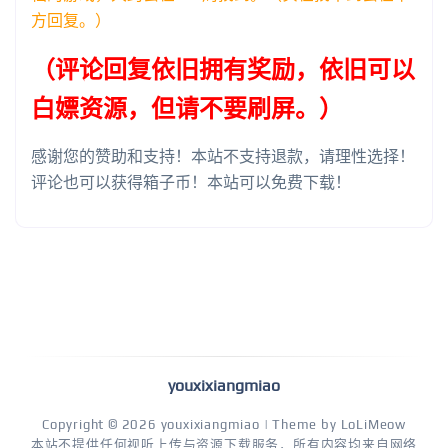
方回复。）
（评论回复依旧拥有奖励，依旧可以
白嫖资源，但请不要刷屏。）
感谢您的赞助和支持！本站不支持退款，请理性选择！
评论也可以获得箱子币！本站可以免费下载！
youxixiangmiao
Copyright © 2026
youxixiangmiao
| Theme by
LoLiMeow
本站不提供任何视听上传与资源下载服务，所有内容均来自网络