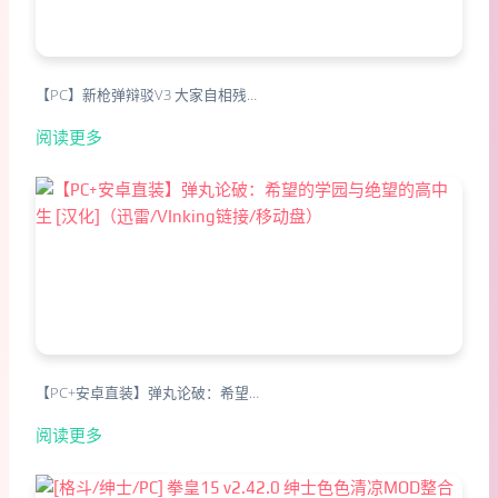
【PC】新枪弹辩驳V3 大家自相残…
阅读更多
【PC+安卓直装】弹丸论破：希望…
阅读更多