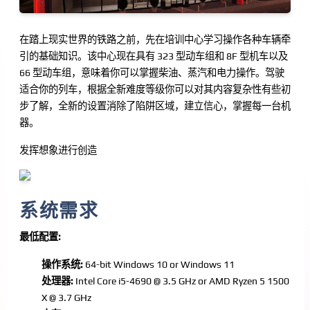
在踏上现实世界的铁路之前，先在培训中心学习操作各种车辆牵
引的基础知识。该中心现在具有 323 型动车组和 8F 型机车以及
66 型动车组，意味着你可以掌握柴油、蒸汽和电力操作。驾驶
适合你的列车，根据全新难度等级你可以对其内容复杂性有些初
步了解，全新的设置消除了陷阱区域，建立信心，掌握每一台机
器。
发挥想象进行创造
系统需求
最低配置:
操作系统:
64-bit Windows 10 or Windows 11
处理器:
Intel Core i5-4690 @ 3.5 GHz or AMD Ryzen 5 1500
X @ 3.7 GHz