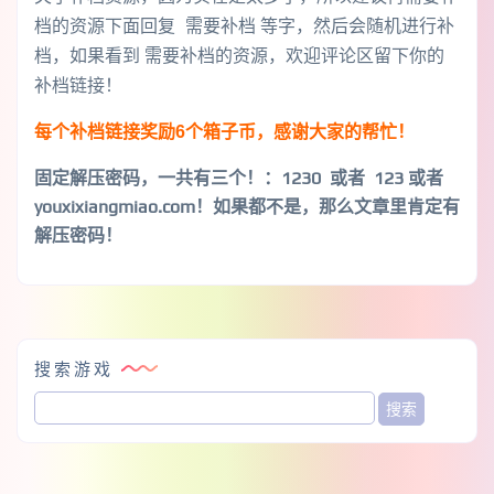
档的资源下面回复 需要补档 等字，然后会随机进行补
档，如果看到 需要补档的资源，欢迎评论区留下你的
补档链接！
每个补档链接奖励6个箱子币，感谢大家的帮忙！
固定解压密码，一共有三个！
：1230 或者 123 或者
youxixiangmiao.com！如果都不是，那么文章里肯定有
解压密码！
搜索游戏