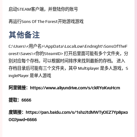
启动STEAM客户端，并登陆你的账号
再运行Sons Of The Forest开始游戏游戏
其他备注
C:\Users\<用户名>\AppData\LocalLow\Endnight\SonsOfTheF
orest\Saves\<你的SteamID> 打开后里面可能有多个文件夹，分
别对应每个存档，可以根据时间排序来找到最新的存档。 进入
存档目录后可能有三个文件夹，其中 Multiplayer 是多人游戏，S
inglePlayer 是单人游戏
阿里链接：https://www.aliyundrive.com/s/ckRYoKvuHcm
提取：6666
度链接：https://pan.baidu.com/s/1shzJtdMWTyOEZ7Yp8pxo
OQ?pwd=6666