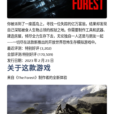
你被派到了一座孤岛上，寻找一位失踪的亿万富翁，结果却发现
自己深陷被食人生物占领的炼狱之地。你需要制作工具和武器、
建造房屋，倾尽全力生存下去，无论独自一人还是与朋友一起
——一切尽在这款新推出的开放世界恐怖生存模拟游戏中。
最近评测：特别好评 (3,202)
全部评测:特别好评 (170,509)
发行日期：2023 年 2 月 23 日
关于这款游戏
来自《The Forest》制作者的全新体验