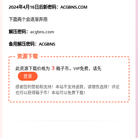
2024年4月16日后新密码：ACGBNS.COM
下面两个会逐渐弃用
解压密码：
acgbns.com
备用解压密码：ACGBNS
资源下载
3
此资源下载价格为
箱子币，VIP免费，请先
登录
感谢您的赞助和支持！本站不支持退款，请理性选择！评论
也可以获得箱子币！本站可以免费下载！