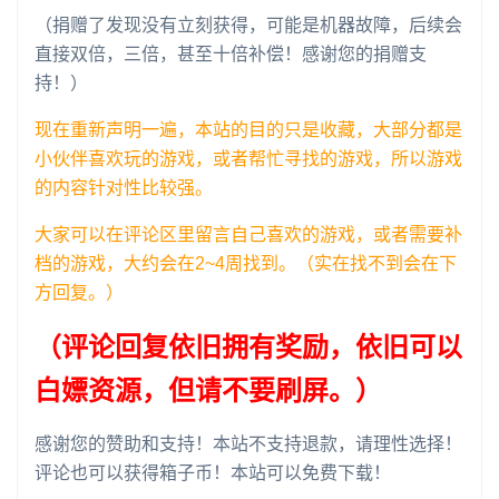
（捐赠了发现没有立刻获得，可能是机器故障，后续会
直接双倍，三倍，甚至十倍补偿！感谢您的捐赠支
持！）
现在重新声明一遍，本站的目的只是收藏，大部分都是
小伙伴喜欢玩的游戏，或者帮忙寻找的游戏，所以游戏
的内容针对性比较强。
大家可以在评论区里留言自己喜欢的游戏，或者需要补
档的游戏，大约会在2~4周找到。（实在找不到会在下
方回复。）
（评论回复依旧拥有奖励，依旧可以
白嫖资源，但请不要刷屏。）
感谢您的赞助和支持！本站不支持退款，请理性选择！
评论也可以获得箱子币！本站可以免费下载！