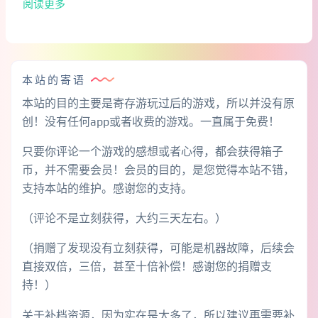
阅读更多
本站的寄语
本站的目的主要是寄存游玩过后的游戏，所以并没有原
创！没有任何app或者收费的游戏。一直属于免费！
只要你评论一个游戏的感想或者心得，都会获得箱子
币，并不需要会员！会员的目的，是您觉得本站不错，
支持本站的维护。感谢您的支持。
（评论不是立刻获得，大约三天左右。）
（捐赠了发现没有立刻获得，可能是机器故障，后续会
直接双倍，三倍，甚至十倍补偿！感谢您的捐赠支
持！）
关于补档资源，因为实在是太多了，所以建议再需要补