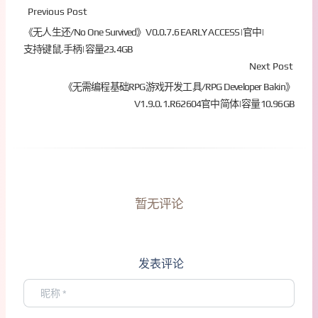
Previous Post
《无人生还/No One Survived》V0.0.7.6 EARLY ACCESS|官中|
支持键鼠.手柄|容量23.4GB
Next Post
《无需编程基础RPG游戏开发工具/RPG Developer Bakin》
V1.9.0.1.R62604官中简体|容量10.96GB
暂无评论
发表评论