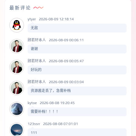
最新评论
ytyer
2026-08-09 12:18:14
无敌
顾若轩本人
2026-08-09 00:06:11
谢谢
顾若轩本人
2026-08-09 00:05:47
好玩的
顾若轩本人
2026-08-09 00:03:04
资源酱走丢了，急需补档
kytoe
2026-08-08 19:20:45
需要补档！！！！
123ssrr
2026-08-08 07:01:01
111