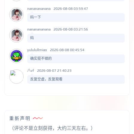
nananananana
2026-08-08 03:59:47
码一下
nananananana
2026-08-08 03:21:56
码
yululullmiao
2026-08-08 00:45:54
确实挺不错的
八vf
2026-08-07 21:40:23
反复空虚，反复观看
重新声明
（评论不是立刻获得，大约三天左右。）