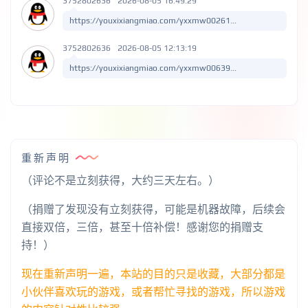
3752802636
2026-08-05 16:49:29
https://youxixiangmiao.com/yxxmw00261...
3752802636
2026-08-05 12:13:19
https://youxixiangmiao.com/yxxmw00639...
重新声明
（评论不是立刻获得，大约三天左右。）
（捐赠了发现没有立刻获得，可能是机器故障，后续会
直接双倍，三倍，甚至十倍补偿！感谢您的捐赠支
持！）
现在重新声明一遍，本站的目的只是收藏，大部分都是
小伙伴喜欢玩的游戏，或者帮忙寻找的游戏，所以游戏