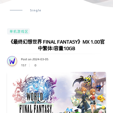
Single
单机游戏区
《最终幻想世界 FINAL FANTASY》MX 1.00官
中繁体|容量10GB
Post on 2024-03-05
157
0