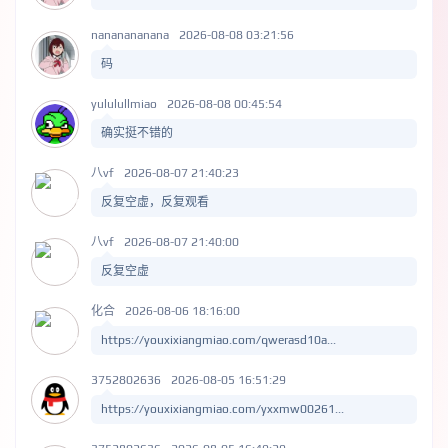
nananananana
2026-08-08 03:21:56
码
yululullmiao
2026-08-08 00:45:54
确实挺不错的
八vf
2026-08-07 21:40:23
反复空虚，反复观看
八vf
2026-08-07 21:40:00
反复空虚
化合
2026-08-06 18:16:00
https://youxixiangmiao.com/qwerasd10a...
3752802636
2026-08-05 16:51:29
https://youxixiangmiao.com/yxxmw00261...