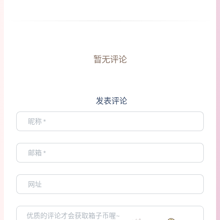
暂无评论
发表评论