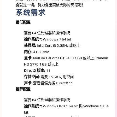
叠就是一切。努力叠出突破天际的高塔吧！
系统需求
最低配置:
需要 64 位处理器和操作系统
操作系统 *:
Windows 7 64 bit
处理器:
Intel Core i3 2.0GHz 或以上
内存:
4 GB RAM
显卡:
NVIDIA GeForce GTS 450 1 GB 或以上, Radeon
HD 5770 1 GB 或以上
DirectX 版本:
11
存储空间:
需要 15 GB 可用空间
声卡:
聲音設備支援 DirectX 11
推荐配置:
需要 64 位处理器和操作系统
操作系统 *:
Windows 8/8.1 64 bit 與 Windows 10 64
bit