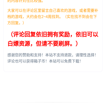
的内容针对性比较强。
大家可以在评论区里留言自己喜欢的游戏，或者需要补
档的游戏，大约会在2~4周找到。（实在找不到会在下
方回复。）
（评论回复依旧拥有奖励，依旧可以
白嫖资源，但请不要刷屏。）
感谢您的赞助和支持！本站不支持退款，请理性选择！
评论也可以获得箱子币！本站可以免费下载！