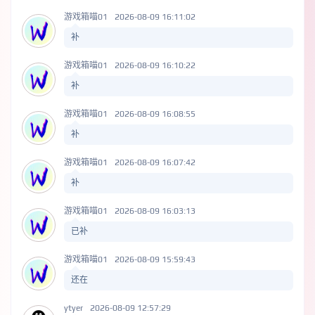
游戏箱喵01
2026-08-09 16:11:02
补
游戏箱喵01
2026-08-09 16:10:22
补
游戏箱喵01
2026-08-09 16:08:55
补
游戏箱喵01
2026-08-09 16:07:42
补
游戏箱喵01
2026-08-09 16:03:13
已补
游戏箱喵01
2026-08-09 15:59:43
还在
ytyer
2026-08-09 12:57:29