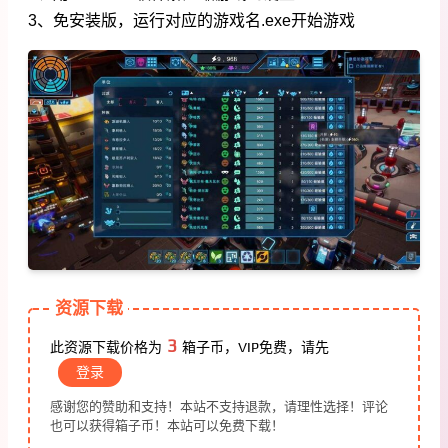
3、免安装版，运行对应的游戏名.exe开始游戏
资源下载
3
此资源下载价格为
箱子币，VIP免费，请先
登录
感谢您的赞助和支持！本站不支持退款，请理性选择！评论
也可以获得箱子币！本站可以免费下载！