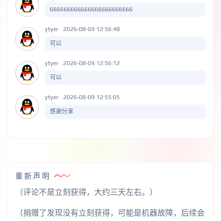
666666666666666666666666
ytyer
2026-08-09 12:56:48
可以
ytyer
2026-08-09 12:56:12
可以
ytyer
2026-08-09 12:55:05
感谢分享
重新声明
（评论不是立刻获得，大约三天左右。）
（捐赠了发现没有立刻获得，可能是机器故障，后续会