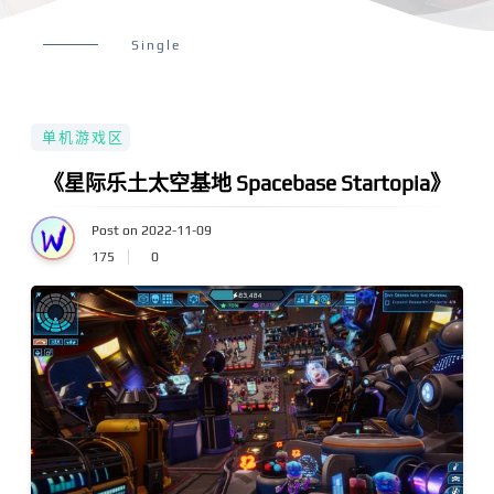
Single
单机游戏区
《星际乐土太空基地 Spacebase Startopia》
Post on 2022-11-09
175
0