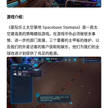
游戏介绍：
《星际乐土太空基地 Spacebase Startopia》是一款太
空建造类的策略模拟游戏。在游戏中你必须做很多事
情，进一步的部门发展，三个重要的主甲板的维护，以
及我们的外星访客的客户获取和娱乐，他们为我们的全
球改进计划提供了充足的能源。