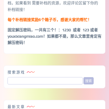
档，如果看到 需要补档的资源，欢迎评论区留下你的
补档链接！
每个补档链接奖励6个箱子币，感谢大家的帮忙！
固定解压密码，一共有三个！
：1230 或者 123 或者
youxixiangmiao.com！如果都不是，那么文章里肯定有
解压密码！
搜索游戏
最新文章