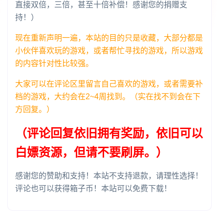
直接双倍，三倍，甚至十倍补偿！感谢您的捐赠支
持！）
现在重新声明一遍，本站的目的只是收藏，大部分都是
小伙伴喜欢玩的游戏，或者帮忙寻找的游戏，所以游戏
的内容针对性比较强。
大家可以在评论区里留言自己喜欢的游戏，或者需要补
档的游戏，大约会在2~4周找到。（实在找不到会在下
方回复。）
（评论回复依旧拥有奖励，依旧可以
白嫖资源，但请不要刷屏。）
感谢您的赞助和支持！本站不支持退款，请理性选择！
评论也可以获得箱子币！本站可以免费下载！