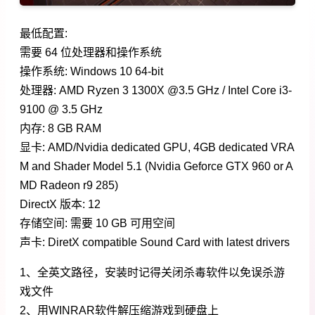
最低配置:
需要 64 位处理器和操作系统
操作系统: Windows 10 64-bit
处理器: AMD Ryzen 3 1300X @3.5 GHz / Intel Core i3-
9100 @ 3.5 GHz
内存: 8 GB RAM
显卡: AMD/Nvidia dedicated GPU, 4GB dedicated VRA
M and Shader Model 5.1 (Nvidia Geforce GTX 960 or A
MD Radeon r9 285)
DirectX 版本: 12
存储空间: 需要 10 GB 可用空间
声卡: DiretX compatible Sound Card with latest drivers
1、全英文路径，安装时记得关闭杀毒软件以免误杀游
戏文件
2、用WINRAR软件解压缩游戏到硬盘上