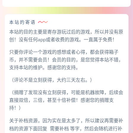
本站的寄语
本站的目的主要是寄存游玩过后的游戏，所以并没有原
创！没有任何app或者收费的游戏。一直属于免费！
只要你评论一个游戏的感想或者心得，都会获得箱子
币，并不需要会员！会员的目的，是您觉得本站不错，
支持本站的维护。感谢您的支持。
（评论不是立刻获得，大约三天左右。）
（捐赠了发现没有立刻获得，可能是机器故障，后续会
直接双倍，三倍，甚至十倍补偿！感谢您的捐赠支
持！）
关于补档资源，因为实在是太多了，所以建议再需要补
档的资源下面回复 需要补档 等字，然后会随机进行补