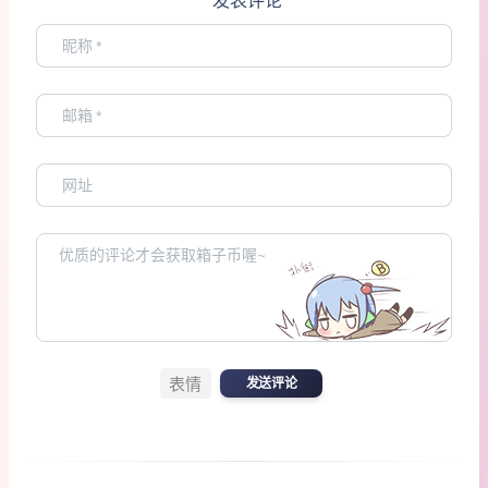
发表评论
表情
发送评论