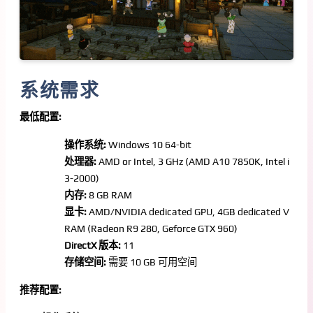
系统需求
最低配置:
操作系统:
Windows 10 64-bit
处理器:
AMD or Intel, 3 GHz (AMD A10 7850K, Intel i
3-2000)
内存:
8 GB RAM
显卡:
AMD/NVIDIA dedicated GPU, 4GB dedicated V
RAM (Radeon R9 280, Geforce GTX 960)
DirectX 版本:
11
存储空间:
需要 10 GB 可用空间
推荐配置: