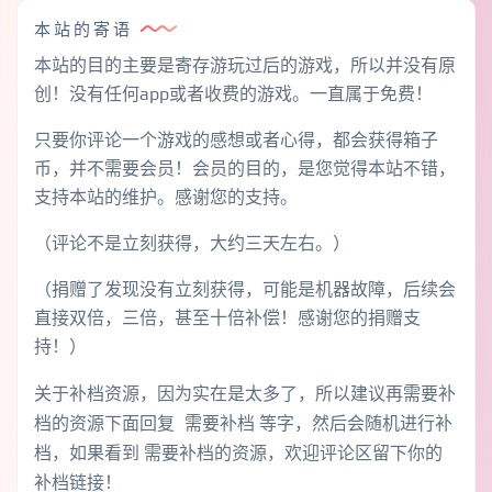
本站的寄语
本站的目的主要是寄存游玩过后的游戏，所以并没有原
创！没有任何app或者收费的游戏。一直属于免费！
只要你评论一个游戏的感想或者心得，都会获得箱子
币，并不需要会员！会员的目的，是您觉得本站不错，
支持本站的维护。感谢您的支持。
（评论不是立刻获得，大约三天左右。）
（捐赠了发现没有立刻获得，可能是机器故障，后续会
直接双倍，三倍，甚至十倍补偿！感谢您的捐赠支
持！）
关于补档资源，因为实在是太多了，所以建议再需要补
档的资源下面回复 需要补档 等字，然后会随机进行补
档，如果看到 需要补档的资源，欢迎评论区留下你的
补档链接！