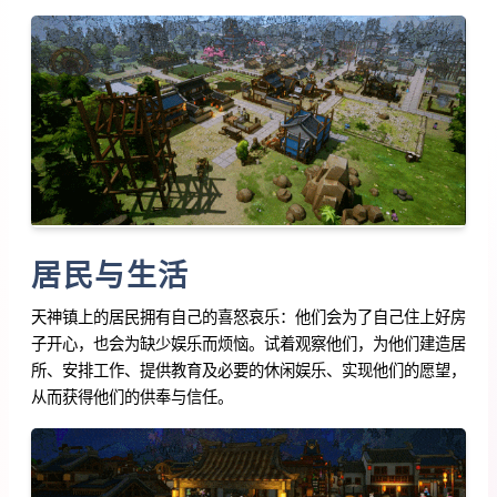
居民与生活
天神镇上的居民拥有自己的喜怒哀乐：他们会为了自己住上好房
子开心，也会为缺少娱乐而烦恼。试着观察他们，为他们建造居
所、安排工作、提供教育及必要的休闲娱乐、实现他们的愿望，
从而获得他们的供奉与信任。