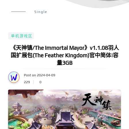
Single
单机游戏区
《天神镇/The Immortal Mayor》v1.1.08羽人
国扩展包(The Feather Kingdom)官中简体|容
量3GB
Post on 2024-04-09
229
0