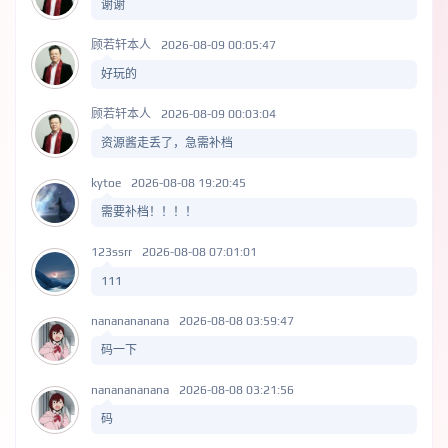
谢谢
顾若轩本人
2026-08-09 00:05:47
好玩的
顾若轩本人
2026-08-09 00:03:04
资源酱走丢了，急需补档
kytoe
2026-08-08 19:20:45
需要补档！！！！
123ssrr
2026-08-08 07:01:01
111
nananananana
2026-08-08 03:59:47
码一下
nananananana
2026-08-08 03:21:56
码