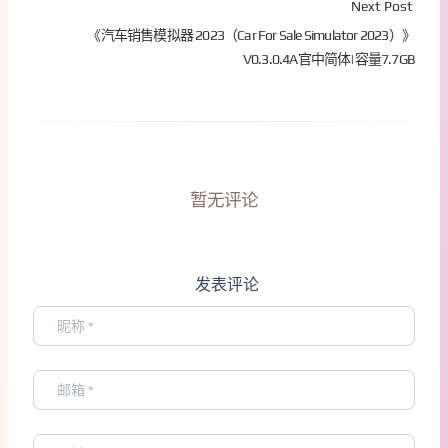
Next Post
《汽车销售模拟器 2023（Car For Sale Simulator 2023）》
V0.3.0.4A官中简体|容量7.7GB
暂无评论
发表评论