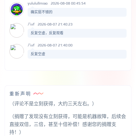
yululullmiao
2026-08-08 00:45:54
确实挺不错的
八vf
2026-08-07 21:40:23
反复空虚，反复观看
八vf
2026-08-07 21:40:00
反复空虚
重新声明
（评论不是立刻获得，大约三天左右。）
（捐赠了发现没有立刻获得，可能是机器故障，后续会
直接双倍，三倍，甚至十倍补偿！感谢您的捐赠支
持！）