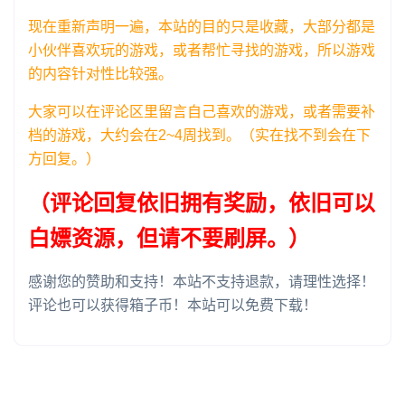
现在重新声明一遍，本站的目的只是收藏，大部分都是
小伙伴喜欢玩的游戏，或者帮忙寻找的游戏，所以游戏
的内容针对性比较强。
大家可以在评论区里留言自己喜欢的游戏，或者需要补
档的游戏，大约会在2~4周找到。（实在找不到会在下
方回复。）
（评论回复依旧拥有奖励，依旧可以
白嫖资源，但请不要刷屏。）
感谢您的赞助和支持！本站不支持退款，请理性选择！
评论也可以获得箱子币！本站可以免费下载！