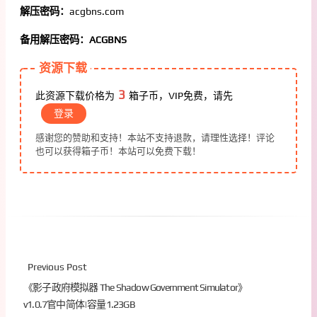
解压密码：
acgbns.com
备用解压密码：ACGBNS
资源下载
3
此资源下载价格为
箱子币，VIP免费，请先
登录
感谢您的赞助和支持！本站不支持退款，请理性选择！评论
也可以获得箱子币！本站可以免费下载！
Previous Post
《影子政府模拟器 The Shadow Government Simulator》
v1.0.7官中简体|容量1.23GB