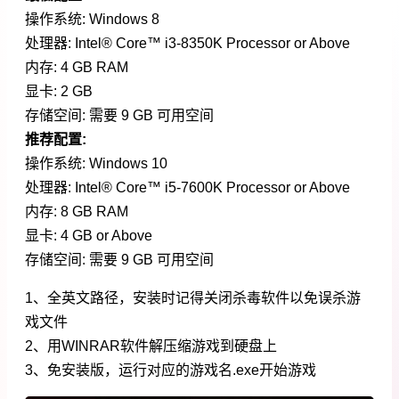
操作系统: Windows 8
处理器: Intel® Core™ i3-8350K Processor or Above
内存: 4 GB RAM
显卡: 2 GB
存储空间: 需要 9 GB 可用空间
推荐配置:
操作系统: Windows 10
处理器: Intel® Core™ i5-7600K Processor or Above
内存: 8 GB RAM
显卡: 4 GB or Above
存储空间: 需要 9 GB 可用空间
1、全英文路径，安装时记得关闭杀毒软件以免误杀游
戏文件
2、用WINRAR软件解压缩游戏到硬盘上
3、免安装版，运行对应的游戏名.exe开始游戏