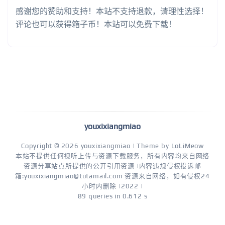
感谢您的赞助和支持！本站不支持退款，请理性选择！
评论也可以获得箱子币！本站可以免费下载！
youxixiangmiao
Copyright © 2026
youxixiangmiao
| Theme by
LoLiMeow
本站不提供任何视听上传与资源下载服务，所有内容均来自网络
资源分享站点所提供的公开引用资源 |内容违规侵权投诉邮
箱:youxixiangmiao@tutamail.com 资源来自网络，如有侵权24
小时内删除 |2022 |
89 queries in 0.612 s