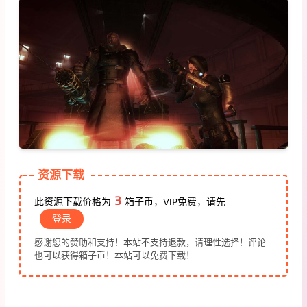
资源下载
3
此资源下载价格为
箱子币，VIP免费，请先
登录
感谢您的赞助和支持！本站不支持退款，请理性选择！评论
也可以获得箱子币！本站可以免费下载！