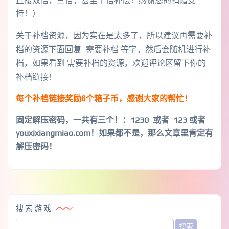
直接双倍，三倍，甚至十倍补偿！感谢您的捐赠支
持！）
关于补档资源，因为实在是太多了，所以建议再需要补
档的资源下面回复 需要补档 等字，然后会随机进行补
档，如果看到 需要补档的资源，欢迎评论区留下你的
补档链接！
每个补档链接奖励6个箱子币，感谢大家的帮忙！
固定解压密码，一共有三个！
：1230 或者 123 或者
youxixiangmiao.com！如果都不是，那么文章里肯定有
解压密码！
搜索游戏