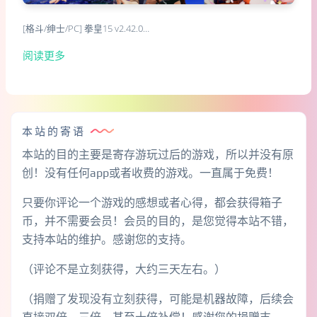
[格斗/绅士/PC] 拳皇15 v2.42.0…
阅读更多
本站的寄语
本站的目的主要是寄存游玩过后的游戏，所以并没有原
创！没有任何app或者收费的游戏。一直属于免费！
只要你评论一个游戏的感想或者心得，都会获得箱子
币，并不需要会员！会员的目的，是您觉得本站不错，
支持本站的维护。感谢您的支持。
（评论不是立刻获得，大约三天左右。）
（捐赠了发现没有立刻获得，可能是机器故障，后续会