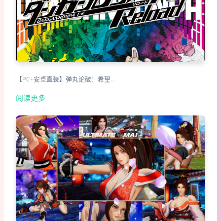
【PC+安卓直装】弹丸论破：希望…
阅读更多