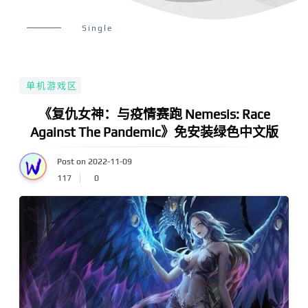
Single
单机游戏区
《复仇女神：与疫情赛跑 Nemesis: Race
Against The Pandemic》免安装绿色中文版
Post on 2022-11-09
117
0