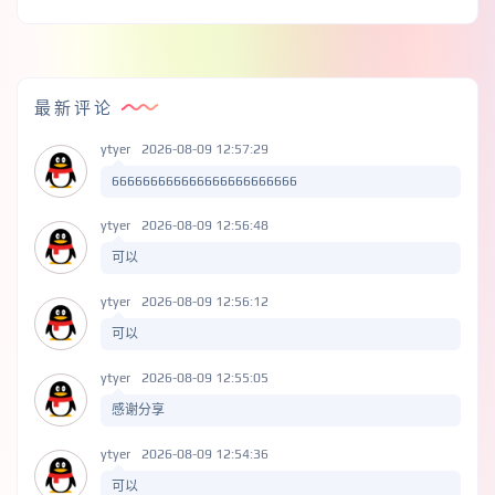
最新评论
ytyer
2026-08-09 12:57:29
666666666666666666666666
ytyer
2026-08-09 12:56:48
可以
ytyer
2026-08-09 12:56:12
可以
ytyer
2026-08-09 12:55:05
感谢分享
ytyer
2026-08-09 12:54:36
可以