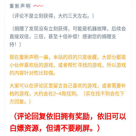
重新声明
（评论不是立刻获得，大约三天左右。）
（捐赠了发现没有立刻获得，可能是机器故障，后续会
直接双倍，三倍，甚至十倍补偿！感谢您的捐赠支
持！）
现在重新声明一遍，本站的目的只是收藏，大部分都是
小伙伴喜欢玩的游戏，或者帮忙寻找的游戏，所以游戏
的内容针对性比较强。
大家可以在评论区里留言自己喜欢的游戏，或者需要补
档的游戏，大约会在2~4周找到。（实在找不到会在下
方回复。）
（评论回复依旧拥有奖励，依旧可以
白嫖资源，但请不要刷屏。）