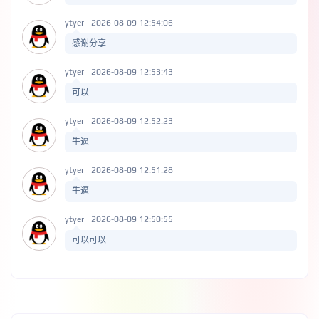
ytyer
2026-08-09 12:54:06
感谢分享
ytyer
2026-08-09 12:53:43
可以
ytyer
2026-08-09 12:52:23
牛逼
ytyer
2026-08-09 12:51:28
牛逼
ytyer
2026-08-09 12:50:55
可以可以