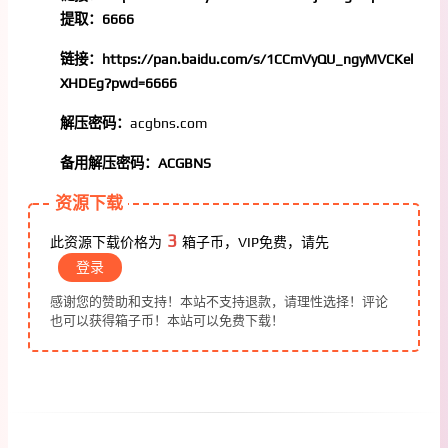
提取：6666
链接：https://pan.baidu.com/s/1CCmVyQU_ngyMVCKel
XHDEg?pwd=6666
解压密码：
acgbns.com
备用解压密码：ACGBNS
资源下载
3
此资源下载价格为
箱子币，VIP免费，请先
登录
感谢您的赞助和支持！本站不支持退款，请理性选择！评论
也可以获得箱子币！本站可以免费下载！