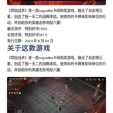
《冥狱战术》是一款roguelike卡组构筑游戏，融合了自走棋元
素，创造了独一无二的战略体验。使用你的卡牌来影响单位的行
动，并协助你的英雄击败地狱六翼！
最近测评：特别好评(395)
全部评测：特别好评(871)
发行日期：2023 年 8 月 24 日
关于这款游戏
《冥狱战术》是一款roguelike卡组构筑游戏，融合了自走棋元
素，创造了独一无二的战略体验。使用你的卡牌来影响单位的行
动，并协助你的英雄击败地狱六翼.