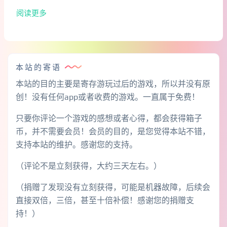
阅读更多
本站的寄语
本站的目的主要是寄存游玩过后的游戏，所以并没有原
创！没有任何app或者收费的游戏。一直属于免费！
只要你评论一个游戏的感想或者心得，都会获得箱子
币，并不需要会员！会员的目的，是您觉得本站不错，
支持本站的维护。感谢您的支持。
（评论不是立刻获得，大约三天左右。）
（捐赠了发现没有立刻获得，可能是机器故障，后续会
直接双倍，三倍，甚至十倍补偿！感谢您的捐赠支
持！）