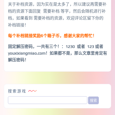
关于补档资源，因为实在是太多了，所以建议再需要补
档的资源下面回复 需要补档 等字，然后会随机进行补
档，如果看到 需要补档的资源，欢迎评论区留下你的
补档链接！
每个补档链接奖励6个箱子币，感谢大家的帮忙！
固定解压密码，一共有三个！
：1230 或者 123 或者
youxixiangmiao.com！如果都不是，那么文章里肯定有
解压密码！
搜索游戏