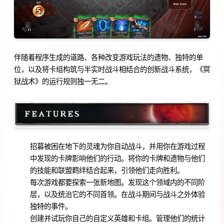
伴随着程序生成的道路、各种改变游戏玩法的遗物、独特的单
位，以及将卡组构筑与半实时战斗相结合的创新战斗系统，《冥
狱战术》的运行规则独一无二。
招募被困在地下的灵魂为你自动战斗，并用你在游戏过程
中发现的卡牌影响他们的行动。将你的卡牌和遗物与他们
的技能和联盟羁绊结合起来，引领他们走向胜利。
每次游戏都要探索一张新地图。发现这个领域内的不同阶
层，以及统治它的不同首领。在战斗期间与战斗之外体验
独特的事件。
创建并试玩你自己的自定义英雄和卡组。管理他们的统计