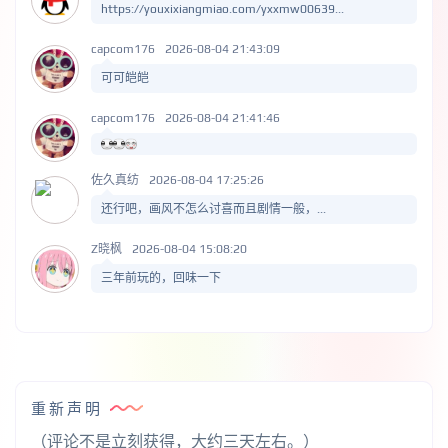
https://youxixiangmiao.com/yxxmw00639...
capcom176
2026-08-04 21:43:09
可可皑皑
capcom176
2026-08-04 21:41:46
佐久真纺
2026-08-04 17:25:26
还行吧，画风不怎么讨喜而且剧情一般，...
Z晓枫
2026-08-04 15:08:20
三年前玩的，回味一下
重新声明
（评论不是立刻获得，大约三天左右。）