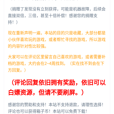
（捐赠了发现没有立刻获得，可能是机器故障，后续会
直接双倍，三倍，甚至十倍补偿！感谢您的捐赠支
持！）
现在重新声明一遍，本站的目的只是收藏，大部分都是
小伙伴喜欢玩的游戏，或者帮忙寻找的游戏，所以游戏
的内容针对性比较强。
大家可以在评论区里留言自己喜欢的游戏，或者需要补
档的游戏，大约会在2~4周找到。（实在找不到会在下
方回复。）
（评论回复依旧拥有奖励，依旧可以
白嫖资源，但请不要刷屏。）
感谢您的赞助和支持！本站不支持退款，请理性选择！
评论也可以获得箱子币！本站可以免费下载！