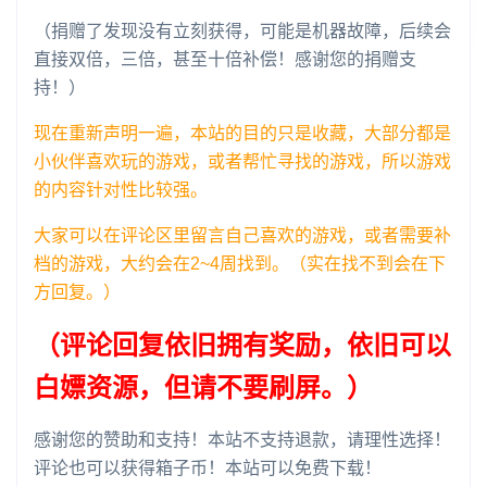
（捐赠了发现没有立刻获得，可能是机器故障，后续会
直接双倍，三倍，甚至十倍补偿！感谢您的捐赠支
持！）
现在重新声明一遍，本站的目的只是收藏，大部分都是
小伙伴喜欢玩的游戏，或者帮忙寻找的游戏，所以游戏
的内容针对性比较强。
大家可以在评论区里留言自己喜欢的游戏，或者需要补
档的游戏，大约会在2~4周找到。（实在找不到会在下
方回复。）
（评论回复依旧拥有奖励，依旧可以
白嫖资源，但请不要刷屏。）
感谢您的赞助和支持！本站不支持退款，请理性选择！
评论也可以获得箱子币！本站可以免费下载！