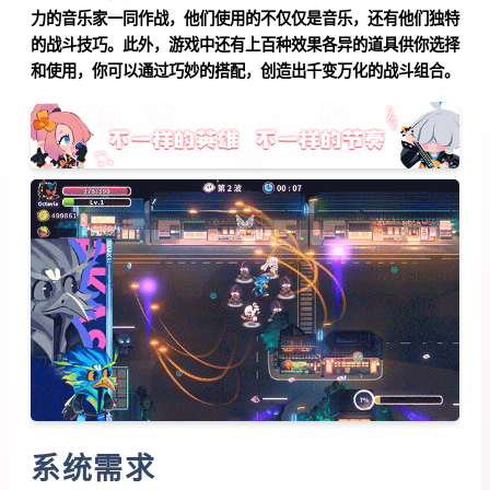
力的音乐家一同作战，他们使用的不仅仅是音乐，还有他们独特
的战斗技巧。此外，游戏中还有上百种效果各异的道具供你选择
和使用，你可以通过巧妙的搭配，创造出千变万化的战斗组合。
系统需求