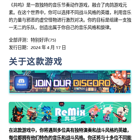
《共鸣》是一款独特的音乐节奏动作游戏，融合了肉鸽游戏元
素。在这个世界中，你可以选择不同战斗风格的英雄，利用音乐
的力量与邪恶的虚空怪物进行激烈对决。你的目标是组建一支独
一无二的乐队，创造出属于你自己的音乐风格和旋律。
全部评测：特别好评(75)
发行日期：2024 年 4 月 17 日
关于这款游戏
在这款游戏中，你将遇到多位具有独特演奏和战斗风格的英雄，
每位都拥有他们特色的音乐和战斗风格。你还将与十多位不同能