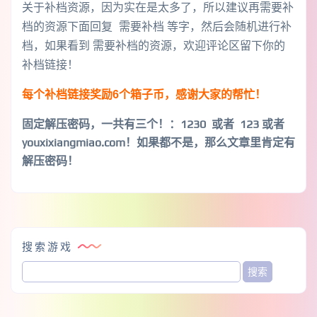
关于补档资源，因为实在是太多了，所以建议再需要补
档的资源下面回复 需要补档 等字，然后会随机进行补
档，如果看到 需要补档的资源，欢迎评论区留下你的
补档链接！
每个补档链接奖励6个箱子币，感谢大家的帮忙！
固定解压密码，一共有三个！
：1230 或者 123 或者
youxixiangmiao.com！如果都不是，那么文章里肯定有
解压密码！
搜索游戏