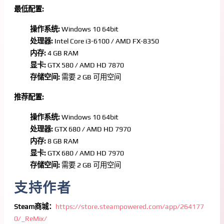
最低配置:
操作系统:
Windows 10 64bit
处理器:
Intel Core i3-6100 / AMD FX-8350
内存:
4 GB RAM
显卡:
GTX 580 / AMD HD 7870
存储空间:
需要 2 GB 可用空间
推荐配置:
操作系统:
Windows 10 64bit
处理器:
GTX 680 / AMD HD 7970
内存:
8 GB RAM
显卡:
GTX 680 / AMD HD 7970
存储空间:
需要 2 GB 可用空间
支持作者
Steam商城：
https://store.steampowered.com/app/264177
0/_ReMix/