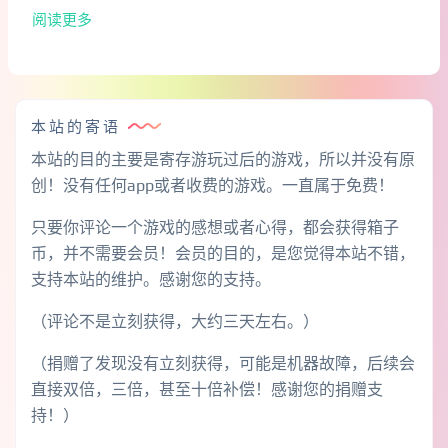
阅读更多
本站的寄语
本站的目的主要是寄存游玩过后的游戏，所以并没有原
创！没有任何app或者收费的游戏。一直属于免费！
只要你评论一个游戏的感想或者心得，都会获得箱子
币，并不需要会员！会员的目的，是您觉得本站不错，
支持本站的维护。感谢您的支持。
（评论不是立刻获得，大约三天左右。）
（捐赠了发现没有立刻获得，可能是机器故障，后续会
直接双倍，三倍，甚至十倍补偿！感谢您的捐赠支
持！）