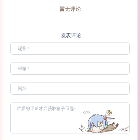
暂无评论
发表评论