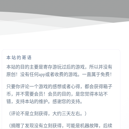
本站的寄语
本站的目的主要是寄存游玩过后的游戏，所以并没有
原创！没有任何app或者收费的游戏。一直属于免费！
只要你评论一个游戏的感想或者心得，都会获得箱子
币，并不需要会员！会员的目的，是您觉得本站不
错，支持本站的维护。感谢您的支持。
（评论不是立刻获得，大约三天左右。）
（捐赠了发现没有立刻获得，可能是机器故障，后续