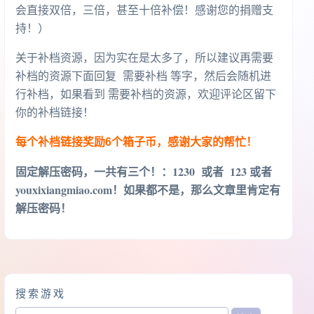
会直接双倍，三倍，甚至十倍补偿！感谢您的捐赠支
持！）
关于补档资源，因为实在是太多了，所以建议再需要
补档的资源下面回复 需要补档 等字，然后会随机进
行补档，如果看到 需要补档的资源，欢迎评论区留下
你的补档链接！
每个补档链接奖励6个箱子币，感谢大家的帮忙！
固定解压密码，一共有三个！
：1230 或者 123 或者
youxixiangmiao.com！如果都不是，那么文章里肯定有
解压密码！
搜索游戏