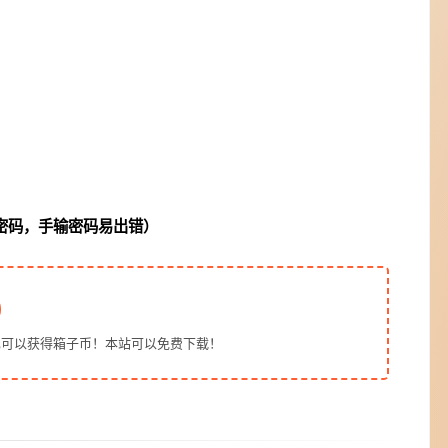
贴密码，手输密码易出错）
也可以获得箱子币！本站可以免费下载！