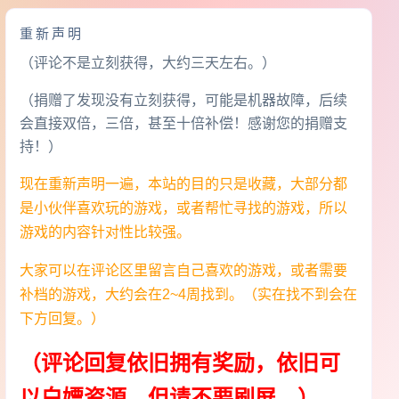
重新声明
（评论不是立刻获得，大约三天左右。）
（捐赠了发现没有立刻获得，可能是机器故障，后续
会直接双倍，三倍，甚至十倍补偿！感谢您的捐赠支
持！）
现在重新声明一遍，本站的目的只是收藏，大部分都
是小伙伴喜欢玩的游戏，或者帮忙寻找的游戏，所以
游戏的内容针对性比较强。
大家可以在评论区里留言自己喜欢的游戏，或者需要
补档的游戏，大约会在2~4周找到。（实在找不到会在
下方回复。）
（评论回复依旧拥有奖励，依旧可
以白嫖资源，但请不要刷屏。）