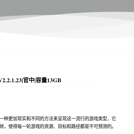
2.2.1.23|官中|容量13GB
一种更加现实和不同的方法来呈现这一流行的游戏类型，它
统，使得每一轮游戏的资源、目标和路径都是不可预测的。