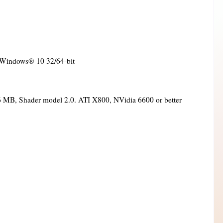
 Windows® 10 32/64-bit
 MB, Shader model 2.0. ATI X800, NVidia 6600 or better