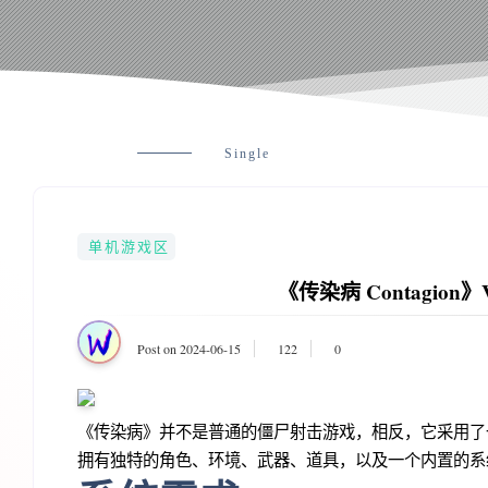
Single
单机游戏区
《传染病 Contagion》V
Post on 2024-06-15
122
0
《传染病》并不是普通的僵尸射击游戏，相反，它采用了
拥有独特的角色、环境、武器、道具，以及一个内置的系