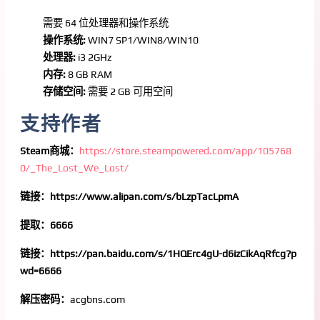
需要 64 位处理器和操作系统
操作系统:
WIN7 SP1/WIN8/WIN10
处理器:
i3 2GHz
内存:
8 GB RAM
存储空间:
需要 2 GB 可用空间
支持作者
Steam商城：
https://store.steampowered.com/app/105768
0/_The_Lost_We_Lost/
链接：https://www.alipan.com/s/bLzpTacLpmA
提取：6666
链接：https://pan.baidu.com/s/1HQErc4gU-d6izCikAqRfcg?p
wd=6666
解压密码：
acgbns.com