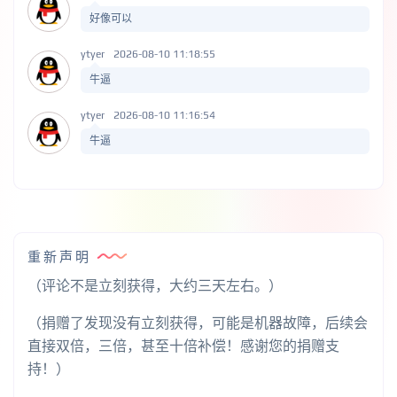
好像可以
ytyer
2026-08-10 11:18:55
牛逼
ytyer
2026-08-10 11:16:54
牛逼
重新声明
（评论不是立刻获得，大约三天左右。）
（捐赠了发现没有立刻获得，可能是机器故障，后续会
直接双倍，三倍，甚至十倍补偿！感谢您的捐赠支
持！）