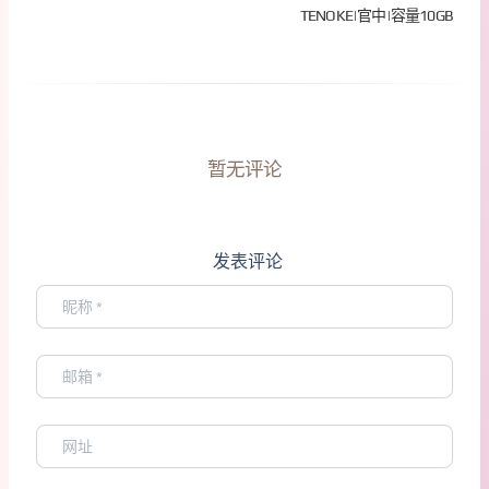
TENOKE|官中|容量10GB
暂无评论
发表评论