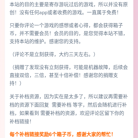
本站的目的主要是寄存游玩过后的游戏，所以并没有原
创！没有任何app或者收费的游戏。一直属于免费！
只要你评论一个游戏的感想或者心得，都会获得箱子
币，并不需要会员！会员的目的，是您觉得本站不错，
支持本站的维护。感谢您的支持。
（评论不是立刻获得，大约三天左右。）
（捐赠了发现没有立刻获得，可能是机器故障，后续会
直接双倍，三倍，甚至十倍补偿！感谢您的捐赠支
持！）
关于补档资源，因为实在是太多了，所以建议再需要补
档的资源下面回复 需要补档 等字，然后会随机进行补
档，如果看到 需要补档的资源，欢迎评论区留下你的
补档链接！
每个补档链接奖励6个箱子币，感谢大家的帮忙！