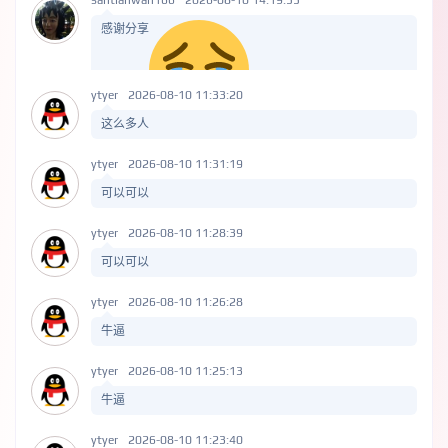
santianwan166
2026-08-10 14:19:55
感谢分享
ytyer
2026-08-10 11:33:20
这么多人
ytyer
2026-08-10 11:31:19
可以可以
ytyer
2026-08-10 11:28:39
可以可以
ytyer
2026-08-10 11:26:28
牛逼
ytyer
2026-08-10 11:25:13
牛逼
ytyer
2026-08-10 11:23:40