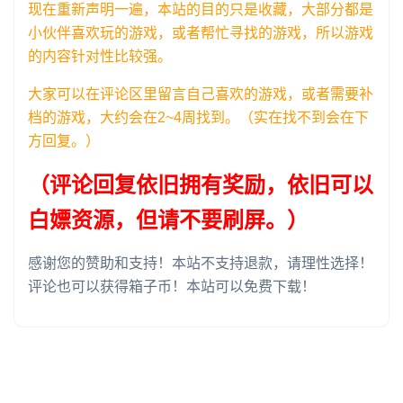
现在重新声明一遍，本站的目的只是收藏，大部分都是
小伙伴喜欢玩的游戏，或者帮忙寻找的游戏，所以游戏
的内容针对性比较强。
大家可以在评论区里留言自己喜欢的游戏，或者需要补
档的游戏，大约会在2~4周找到。（实在找不到会在下
方回复。）
（评论回复依旧拥有奖励，依旧可以
白嫖资源，但请不要刷屏。）
感谢您的赞助和支持！本站不支持退款，请理性选择！
评论也可以获得箱子币！本站可以免费下载！