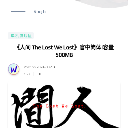
Single
单机游戏区
《人间 The Lost We Lost》官中简体|容量
500MB
Post on 2024-03-13
163
0